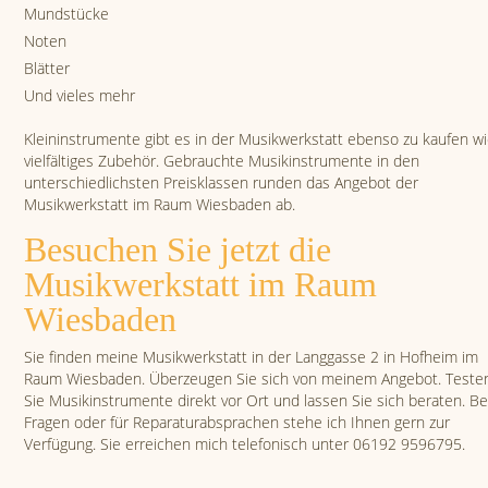
Mundstücke
Noten
Blätter
Und vieles mehr
Kleininstrumente gibt es in der Musikwerkstatt ebenso zu kaufen w
vielfältiges Zubehör. Gebrauchte Musikinstrumente in den
unterschiedlichsten Preisklassen runden das Angebot der
Musikwerkstatt im Raum Wiesbaden ab.
Besuchen Sie jetzt die
Musikwerkstatt im Raum
Wiesbaden
Sie finden meine Musikwerkstatt in der Langgasse 2 in Hofheim im
Raum Wiesbaden. Überzeugen Sie sich von meinem Angebot. Teste
Sie Musikinstrumente direkt vor Ort und lassen Sie sich beraten. Be
Fragen oder für Reparaturabsprachen stehe ich Ihnen gern zur
Verfügung. Sie erreichen mich telefonisch unter 06192 9596795.