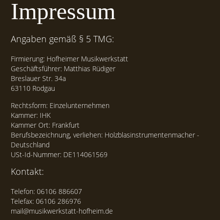
Impressum
Angaben gemäß § 5 TMG:
Firmierung: Hofheimer Musikwerkstatt
Geschäftsführer: Matthias Rüdiger
Breslauer Str. 34a
63110 Rodgau
Rechtsform: Einzelunternehmen
Kammer: IHK
Kammer Ort: Frankfurt
Berufsbezeichnung, verliehen: Holzblasinstrumentenmacher -
Deutschland
USt-Id-Nummer: DE114061569
Kontakt:
Telefon: 06106 886607
Telefax: 06106 286976
mail@musikwerkstatt-hofheim.de