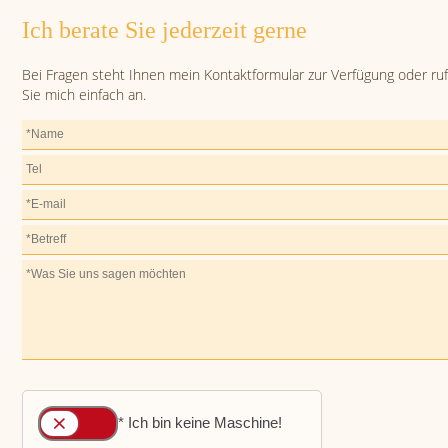
Ich berate Sie jederzeit gerne
Bei Fragen steht Ihnen mein Kontaktformular zur Verfügung oder ru
Sie mich einfach an.