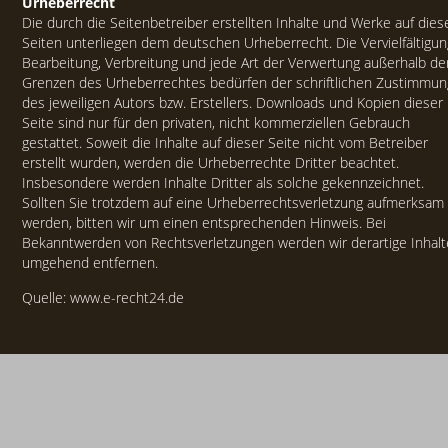
Urheberrecht
Die durch die Seitenbetreiber erstellten Inhalte und Werke auf dies
Seiten unterliegen dem deutschen Urheberrecht. Die Vervielfältigun
Bearbeitung, Verbreitung und jede Art der Verwertung außerhalb de
Grenzen des Urheberrechtes bedürfen der schriftlichen Zustimmun
des jeweiligen Autors bzw. Erstellers. Downloads und Kopien dieser
Seite sind nur für den privaten, nicht kommerziellen Gebrauch
gestattet. Soweit die Inhalte auf dieser Seite nicht vom Betreiber
erstellt wurden, werden die Urheberrechte Dritter beachtet.
Insbesondere werden Inhalte Dritter als solche gekennzeichnet.
Sollten Sie trotzdem auf eine Urheberrechtsverletzung aufmerksam
werden, bitten wir um einen entsprechenden Hinweis. Bei
Bekanntwerden von Rechtsverletzungen werden wir derartige Inhalt
umgehend entfernen.
Quelle:
www.e-recht24.de